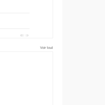
Voir tout