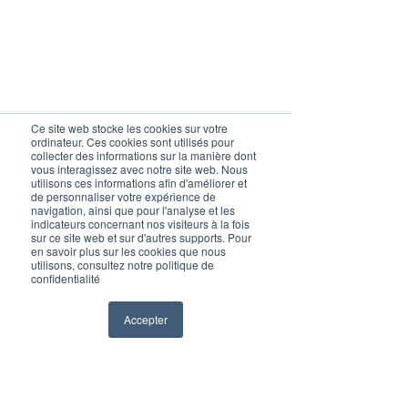
Ce site web stocke les cookies sur votre
ordinateur. Ces cookies sont utilisés pour
collecter des informations sur la manière dont
vous interagissez avec notre site web. Nous
utilisons ces informations afin d'améliorer et
de personnaliser votre expérience de
navigation, ainsi que pour l'analyse et les
indicateurs concernant nos visiteurs à la fois
sur ce site web et sur d'autres supports. Pour
en savoir plus sur les cookies que nous
utilisons, consultez notre politique de
confidentialité
Accepter