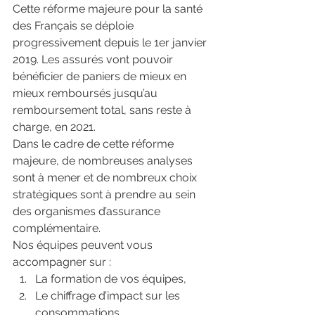
Cette réforme majeure pour la santé 
des Français se déploie 
progressivement depuis le 1er janvier 
2019. Les assurés vont pouvoir 
bénéficier de paniers de mieux en 
mieux remboursés jusqu’au 
remboursement total, sans reste à 
charge, en 2021.
Dans le cadre de cette réforme 
majeure, de nombreuses analyses 
sont à mener et de nombreux choix 
stratégiques sont à prendre au sein 
des organismes d’assurance 
complémentaire.
Nos équipes peuvent vous 
accompagner sur :
La formation de vos équipes,
Le chiffrage d’impact sur les 
consommations,