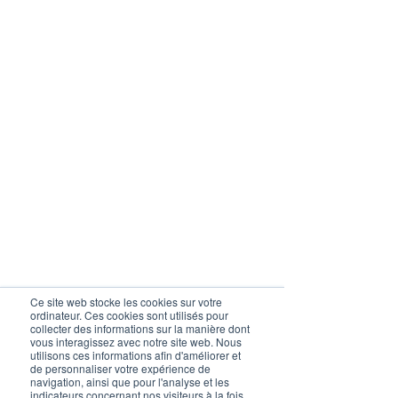
Ce site web stocke les cookies sur votre
ordinateur. Ces cookies sont utilisés pour
collecter des informations sur la manière dont
vous interagissez avec notre site web. Nous
utilisons ces informations afin d'améliorer et
de personnaliser votre expérience de
navigation, ainsi que pour l'analyse et les
indicateurs concernant nos visiteurs à la fois