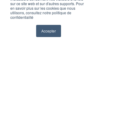
sur ce site web et sur d'autres supports. Pour
en savoir plus sur les cookies que nous
utilisons, consultez notre politique de
confidentialité
Accepter
Cabinet Actuariat