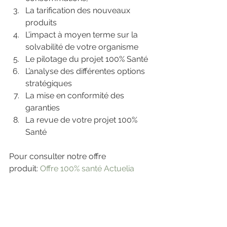
La tarification des nouveaux 
produits
L’impact à moyen terme sur la 
solvabilité de votre organisme
Le pilotage du projet 100% Santé
L’analyse des différentes options 
stratégiques
La mise en conformité des 
garanties
La revue de votre projet 100% 
Santé
Pour consulter notre offre 
produit: 
Offre 100% santé Actuelia