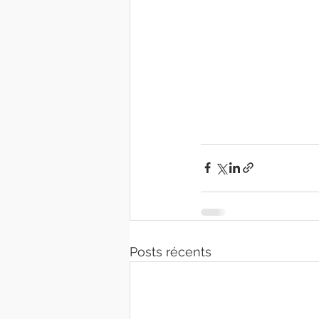
Posts récents