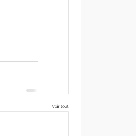
Voir tout