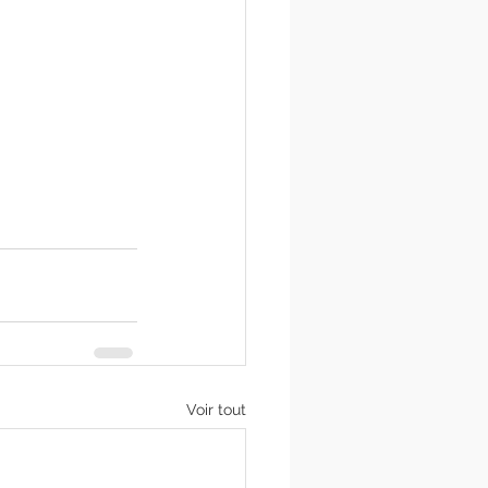
Voir tout