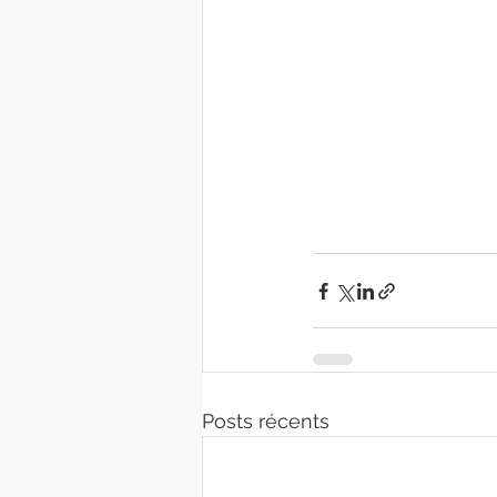
Posts récents