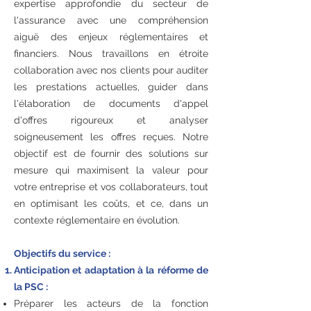
expertise approfondie du secteur de
l'assurance avec une compréhension
aiguë des enjeux réglementaires et
financiers. Nous travaillons en étroite
collaboration avec nos clients pour auditer
les prestations actuelles, guider dans
l'élaboration de documents d'appel
d'offres rigoureux et analyser
soigneusement les offres reçues. Notre
objectif est de fournir des solutions sur
mesure qui maximisent la valeur pour
votre entreprise et vos collaborateurs, tout
en optimisant les coûts, et ce, dans un
contexte réglementaire en évolution.
Objectifs du service :
Anticipation et adaptation à la réforme de
la PSC :
Préparer les acteurs de la fonction