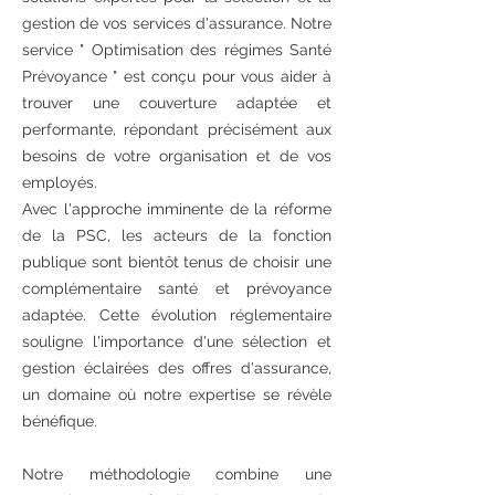
gestion de vos services d'assurance. Notre
service " Optimisation des régimes Santé
Prévoyance " est conçu pour vous aider à
trouver une couverture adaptée et
performante, répondant précisément aux
besoins de votre organisation et de vos
employés.
Avec l'approche imminente de la réforme
de la PSC, les acteurs de la fonction
publique sont bientôt tenus de choisir une
complémentaire santé et prévoyance
adaptée. Cette évolution réglementaire
souligne l'importance d'une sélection et
gestion éclairées des offres d'assurance,
un domaine où notre expertise se révèle
bénéfique.
Notre méthodologie combine une