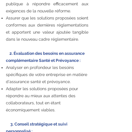
publique à répondre efficacement aux
exigences de la nouvelle réforme.
Assurer que les solutions proposées soient
conformes aux dernières réglementations
et apportent une valeur ajoutée tangible
dans le nouveau cadre réglementaire.
2. Évaluation des besoins en assurance
complémentaire Santé et Prévoyance :
Analyser en profondeur les besoins
spécifiques de votre entreprise en matière
d'assurance santé et prévoyance.
Adapter les solutions proposées pour
répondre au mieux aux attentes des
collaborateurs, tout en étant
économiquement viables.
3. Conseil stratégique et suivi
personnalisé :