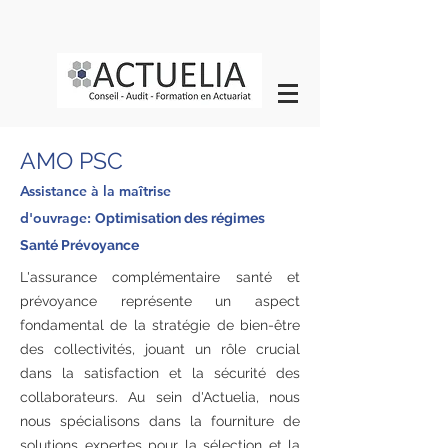
AMO PSC
Assistance à la maîtrise
d'ouvrage:
Optimisation des régimes
Santé Prévoyance
L'assurance complémentaire santé et
prévoyance représente un aspect
fondamental de la stratégie de bien-être
des collectivités, jouant un rôle crucial
dans la satisfaction et la sécurité des
collaborateurs. Au sein d'Actuelia, nous
nous spécialisons dans la fourniture de
solutions expertes pour la sélection et la