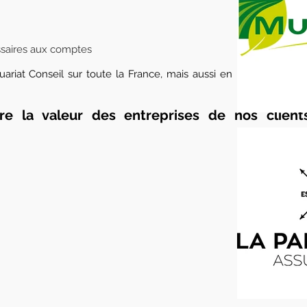
saires aux comptes
uariat Conseil sur toute la France, mais aussi en Belgique, en
tre la valeur des entreprises de nos clien