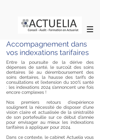
Accompagnement dans
vos indexations tarifaires
Entre la poursuite de la dérive des
dépenses de santé, le surcoût des soins
dentaires lié au déremboursement des
soins dentaires, la hausse des tarifs de
consultations et l’extension du 100% santé
: les indexations 2024 s’annoncent une fois
encore complexes !
Nos premiers retours d’expérience
soulignent la nécessité de disposer d’une
vision claire et actualisée de la sinistralité
de son portefeuille sur ce début d’année
pour envisager au mieux les indexations
tarifaires à appliquer pour 2024.
Dans ce contexte, le cabinet Actuelia vous