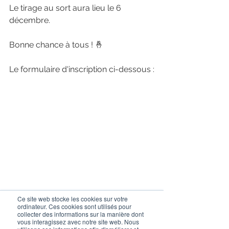
Le tirage au sort aura lieu le 6 
décembre.
Bonne chance à tous ! 🤞
Le formulaire d'inscription ci-dessous :
Ce site web stocke les cookies sur votre
ordinateur. Ces cookies sont utilisés pour
collecter des informations sur la manière dont
vous interagissez avec notre site web. Nous