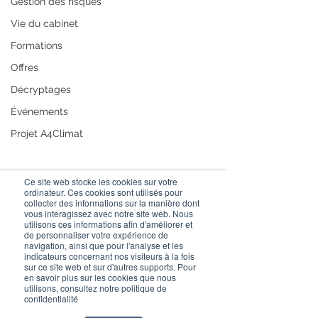
Gestion des risques
Vie du cabinet
Formations
Offres
Décryptages
Événements
Projet A4Climat
Ce site web stocke les cookies sur votre
ordinateur. Ces cookies sont utilisés pour
collecter des informations sur la manière dont
vous interagissez avec notre site web. Nous
utilisons ces informations afin d'améliorer et
de personnaliser votre expérience de
navigation, ainsi que pour l'analyse et les
indicateurs concernant nos visiteurs à la fois
sur ce site web et sur d'autres supports. Pour
en savoir plus sur les cookies que nous
utilisons, consultez notre politique de
confidentialité