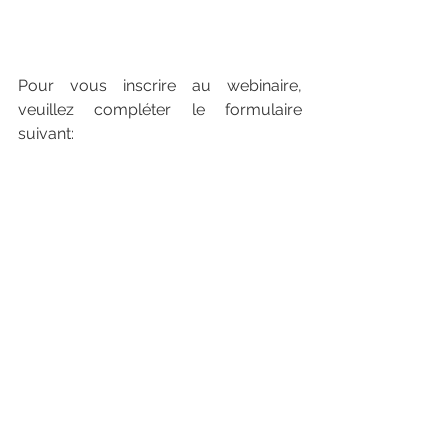
Pour vous inscrire au webinaire, 
veuillez compléter le formulaire 
suivant: