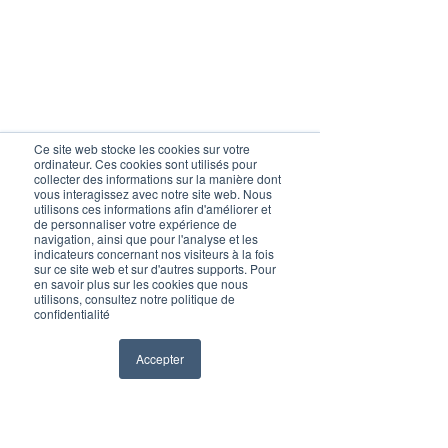
Ce site web stocke les cookies sur votre
ordinateur. Ces cookies sont utilisés pour
collecter des informations sur la manière dont
vous interagissez avec notre site web. Nous
utilisons ces informations afin d'améliorer et
de personnaliser votre expérience de
navigation, ainsi que pour l'analyse et les
indicateurs concernant nos visiteurs à la fois
sur ce site web et sur d'autres supports. Pour
en savoir plus sur les cookies que nous
utilisons, consultez notre politique de
confidentialité
Accepter